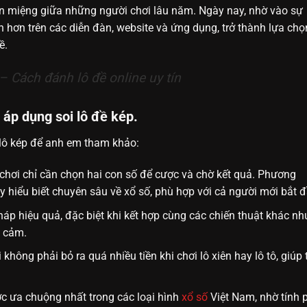
ền miệng giữa những người chơi lâu năm. Ngày nay, nhờ vào sự
ến hơn trên các diễn đàn, website và ứng dụng, trở thành lựa chọ
ề.
 Cách đánh lô đề online uy tín
i áp dụng soi lô đề kép.
lô kép để anh em tham khảo:
 chơi chỉ cần chọn hai con số để cược và chờ kết quả. Phương
 hiểu biết chuyên sâu về xổ số, phù hợp với cả người mới bắt đ
p hiệu quả, đặc biệt khi kết hợp cùng các chiến thuật khác nh
h cảm.
không phải bỏ ra quá nhiều tiền khi chơi lô xiên hay lô tô, giúp t
ợc ưa chuộng nhất trong các loại hình
xổ số
Việt Nam, nhờ tính 