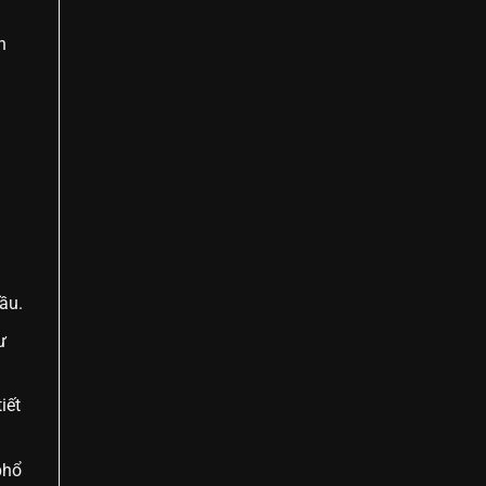
n
ầu.
ư
iết
phổ