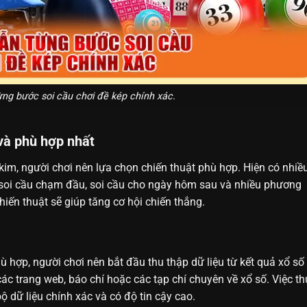
ng bước soi cầu chơi đề kép chính xác.
 và phù hợp nhất
kim, người chơi nên lựa chọn chiến thuật phù hợp. Hiện có nhiề
, soi cầu chạm đầu, soi cầu cho ngày hôm sau và nhiều phương
iến thuật sẽ giúp tăng cơ hội chiến thắng.
hợp, người chơi nên bắt đầu thu thập dữ liệu từ kết quả xổ số
ác trang web, báo chí hoặc các tạp chí chuyên về xổ số. Việc th
ộ dữ liệu chính xác và có độ tin cậy cao.