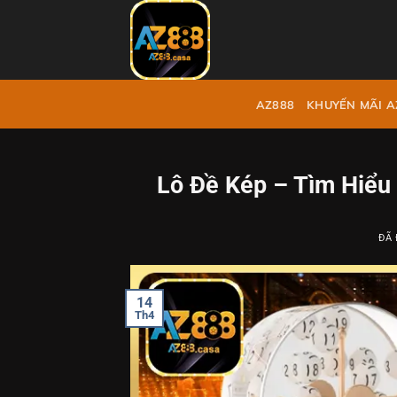
Chuyển
đến
nội
dung
AZ888
KHUYẾN MÃI A
Lô Đề Kép – Tìm Hiểu
ĐÃ
14
Th4