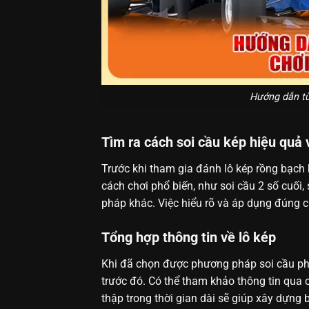
Hướng dẫn từ
Tìm ra cách soi cầu kép hiệu quả
Trước khi tham gia đánh lô kép rồng bạch 
cách chơi phổ biến, như soi cầu 2 số cuối
pháp khác. Việc hiểu rõ và áp dụng đúng ch
Tổng hợp thông tin về lô kép
Khi đã chọn được phương pháp soi cầu phù 
trước đó. Có thể tham khảo thông tin qua c
thập trong thời gian dài sẽ giúp xây dựng b