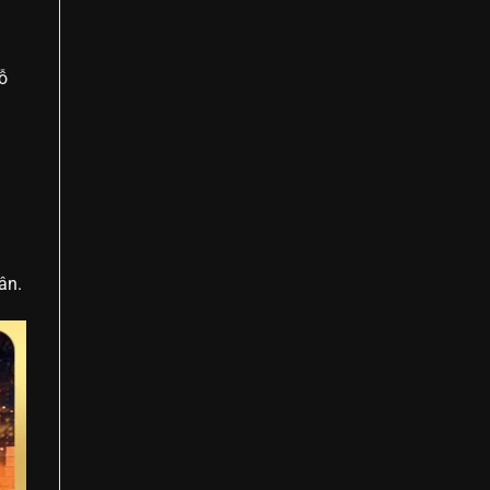
ỗ
i
ân.