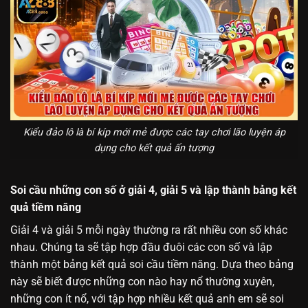
Kiểu đảo lô là bí kíp mới mẻ được các tay chơi lão luyện áp
dụng cho kết quả ấn tượng
Soi cầu những con số ở giải 4, giải 5 và lập thành bảng kết
quả tiềm năng
Giải 4 và giải 5 mỗi ngày thường ra rất nhiều con số khác
nhau. Chúng ta sẽ tập hợp đầu đuôi các con số và lập
thành một bảng kết quả soi cầu tiềm năng. Dựa theo bảng
này sẽ biết được những con nào hay nổ thường xuyên,
những con ít nổ, với tập hợp nhiều kết quả anh em sẽ soi