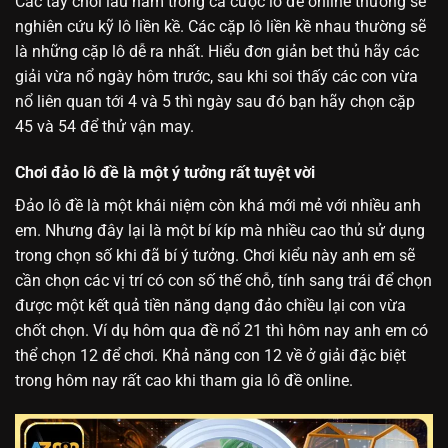
Các tay chơi lâu năm trong cá cược lô đề online thường sẽ
nghiên cứu kỹ lô liền kề. Các cặp lô liền kề nhau thường sẽ
là những cặp lô dễ ra nhất. Hiểu đơn giản bet thủ hãy các
giải vừa nổ ngày hôm trước, sau khi soi thấy các con vừa
nổ liên quan tới 4 và 5 thì ngày sau đó bạn hãy chọn cặp
45 và 54 để thử vận may.
Chơi đảo lô đề là một ý tưởng rất tuyệt vời
Đảo lô đề là một khái niệm còn khá mới mẻ với nhiều anh
em. Nhưng đây lại là một bí kíp mà nhiều cao thủ sử dụng
trong chọn số khi đã bí ý tưởng. Chơi kiểu này anh em sẽ
cần chọn các vị trí có con số thế chỗ, tính sang trái để chọn
được một kết quả tiền năng dạng đảo chiều lại con vừa
chốt chọn. Ví dụ hôm qua đề nổ 21 thì hôm nay anh em có
thể chọn 12 để chơi. Khả năng con 12 về ở giải đặc biệt
trong hôm nay rất cao khi tham gia lô đề online.