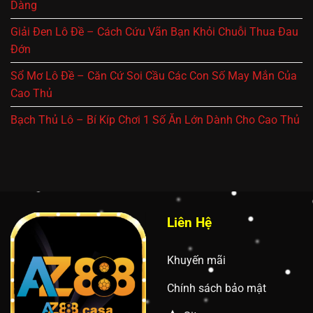
Cao
Dàng
Thủ
Giải Đen Lô Đề – Cách Cứu Vãn Bạn Khỏi Chuỗi Thua Đau
Đớn
Sổ Mơ Lô Đề – Căn Cứ Soi Cầu Các Con Số May Mắn Của
Cao Thủ
Bạch Thủ Lô – Bí Kíp Chơi 1 Số Ăn Lớn Dành Cho Cao Thủ
Liên Hệ
Khuyến mãi
Chính sách bảo mật