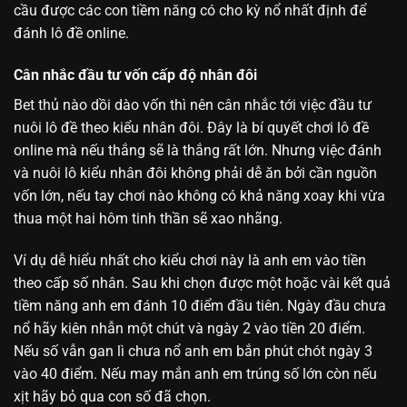
cầu được các con tiềm năng có cho kỳ nổ nhất định để
đánh lô đề online.
Cân nhắc đầu tư vốn cấp độ nhân đôi
Bet thủ nào dồi dào vốn thì nên cân nhắc tới việc đầu tư
nuôi lô đề theo kiểu nhân đôi. Đây là bí quyết chơi lô đề
online mà nếu thắng sẽ là thắng rất lớn. Nhưng việc đánh
và nuôi lô kiểu nhân đôi không phải dễ ăn bởi cần nguồn
vốn lớn, nếu tay chơi nào không có khả năng xoay khi vừa
thua một hai hôm tinh thần sẽ xao nhãng.
Ví dụ dễ hiểu nhất cho kiểu chơi này là anh em vào tiền
theo cấp số nhân. Sau khi chọn được một hoặc vài kết quả
tiềm năng anh em đánh 10 điểm đầu tiên. Ngày đầu chưa
nổ hãy kiên nhẫn một chút và ngày 2 vào tiền 20 điểm.
Nếu số vẫn gan lì chưa nổ anh em bắn phút chót ngày 3
vào 40 điểm. Nếu may mắn anh em trúng số lớn còn nếu
xịt hãy bỏ qua con số đã chọn.