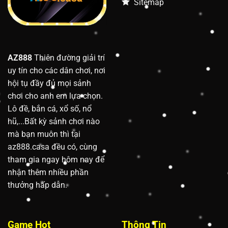
Sitemap
AZ888
Thiên đường giải trí
uy tín cho các dân chơi, nơi
hội tụ đầy đủ mọi sảnh
chơi cho anh em lựa chọn.
Lô đề, bắn cá, xổ số, nổ
hũ,...Bất kỳ sảnh chơi nào
mà bạn muôn thì tại
az888.casa đều có, cùng
tham gia ngay hôm nay để
nhận thêm nhiều phần
thưởng hấp dẫn.
Game Hot
Thông Tin