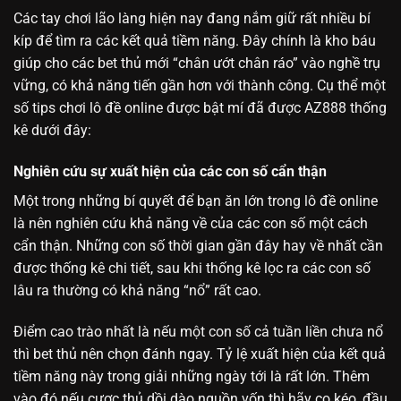
Các tay chơi lão làng hiện nay đang nắm giữ rất nhiều bí
kíp để tìm ra các kết quả tiềm năng. Đây chính là kho báu
giúp cho các bet thủ mới “chân ướt chân ráo” vào nghề trụ
vững, có khả năng tiến gần hơn với thành công. Cụ thể một
số tips chơi lô đề online được bật mí đã được AZ888 thống
kê dưới đây:
Nghiên cứu sự xuất hiện của các con số cẩn thận
Một trong những bí quyết để bạn ăn lớn trong lô đề online
là nên nghiên cứu khả năng về của các con số một cách
cẩn thận. Những con số thời gian gần đây hay về nhất cần
được thống kê chi tiết, sau khi thống kê lọc ra các con số
lâu ra thường có khả năng “nổ” rất cao.
Điểm cao trào nhất là nếu một con số cả tuần liền chưa nổ
thì bet thủ nên chọn đánh ngay. Tỷ lệ xuất hiện của kết quả
tiềm năng này trong giải những ngày tới là rất lớn. Thêm
vào đó nếu cược thủ dồi dào nguồn vốn thì hãy co kéo, đầu