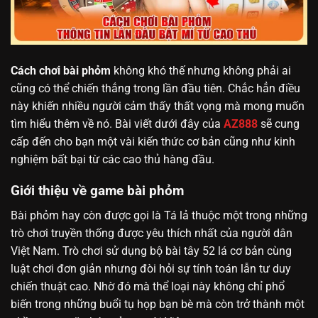
Cách chơi bài phỏm
không khó thế nhưng không phải ai
cũng có thể chiến thắng trong lần đầu tiên. Chắc hẳn điều
này khiến nhiều người cảm thấy thất vọng mà mong muốn
tìm hiểu thêm về nó. Bài viết dưới đây của
AZ888
sẽ cung
cấp đến cho bạn một vài kiến thức cơ bản cũng như kinh
nghiệm bất bại từ các cao thủ hàng đầu.
Giới thiệu về game bài phỏm
Bài phỏm hay còn được gọi là Tá lả thuộc một trong những
trò chơi truyền thống được yêu thích nhất của người dân
Việt Nam. Trò chơi sử dụng bộ bài tây 52 lá cơ bản cùng
luật chơi đơn giản nhưng đòi hỏi sự tính toán lẫn tư duy
chiến thuật cao. Nhờ đó mà thể loại này không chỉ phổ
biến trong những buổi tụ họp bạn bè mà còn trở thành một