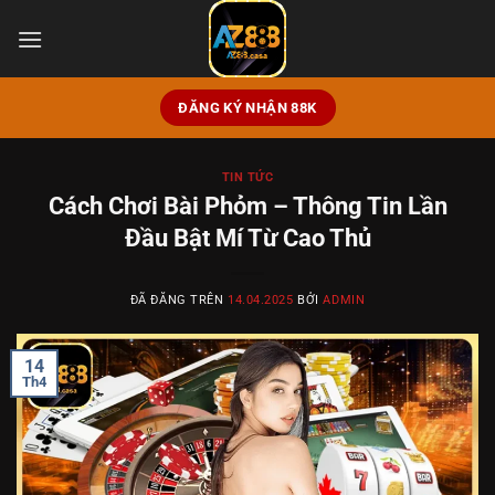
Chuyển
đến
nội
dung
ĐĂNG KÝ NHẬN 88K
TIN TỨC
Cách Chơi Bài Phỏm – Thông Tin Lần
Đầu Bật Mí Từ Cao Thủ
ĐÃ ĐĂNG TRÊN
14.04.2025
BỞI
ADMIN
14
Th4