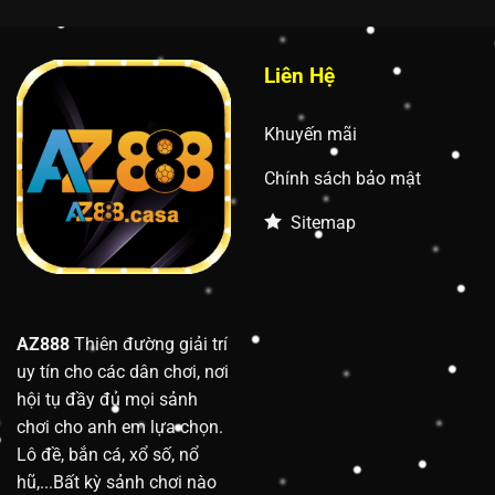
Liên Hệ
Khuyến mãi
Chính sách bảo mật
Sitemap
AZ888
Thiên đường giải trí
uy tín cho các dân chơi, nơi
hội tụ đầy đủ mọi sảnh
chơi cho anh em lựa chọn.
Lô đề, bắn cá, xổ số, nổ
hũ,...Bất kỳ sảnh chơi nào