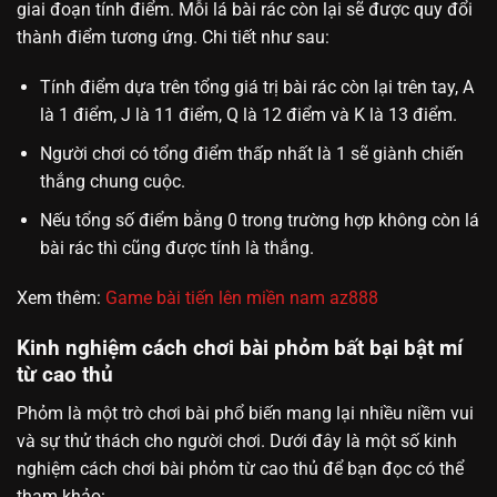
giai đoạn tính điểm. Mỗi lá bài rác còn lại sẽ được quy đổi
thành điểm tương ứng. Chi tiết như sau:
Tính điểm dựa trên tổng giá trị bài rác còn lại trên tay, A
là 1 điểm, J là 11 điểm, Q là 12 điểm và K là 13 điểm.
Người chơi có tổng điểm thấp nhất là 1 sẽ giành chiến
thắng chung cuộc.
Nếu tổng số điểm bằng 0 trong trường hợp không còn lá
bài rác thì cũng được tính là thắng.
Xem thêm:
Game bài tiến lên miền nam az888
Kinh nghiệm cách chơi bài phỏm bất bại bật mí
từ cao thủ
Phỏm là một trò chơi bài phổ biến mang lại nhiều niềm vui
và sự thử thách cho người chơi. Dưới đây là một số kinh
nghiệm cách chơi bài phỏm từ cao thủ để bạn đọc có thể
tham khảo: