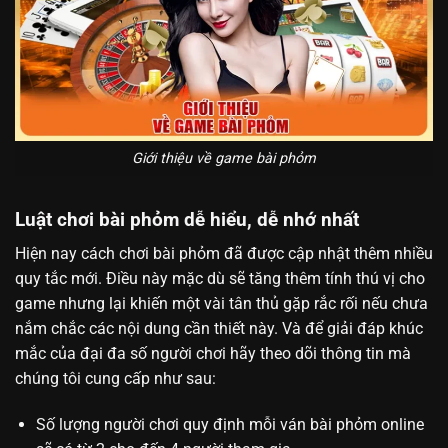
Giới thiệu về game bài phỏm
Luật chơi bài phỏm dễ hiểu, dễ nhớ nhất
Hiện nay cách chơi bài phỏm đã được cập nhật thêm nhiều
quy tắc mới. Điều này mặc dù sẽ tăng thêm tính thú vị cho
game nhưng lại khiến một vài tân thủ gặp rắc rối nếu chưa
nắm chắc các nội dung cần thiết này. Và để giải đáp khúc
mắc của đại đa số người chơi hãy theo dõi thông tin mà
chúng tôi cung cấp như sau:
Số lượng người chơi quy định mỗi ván bài phỏm online