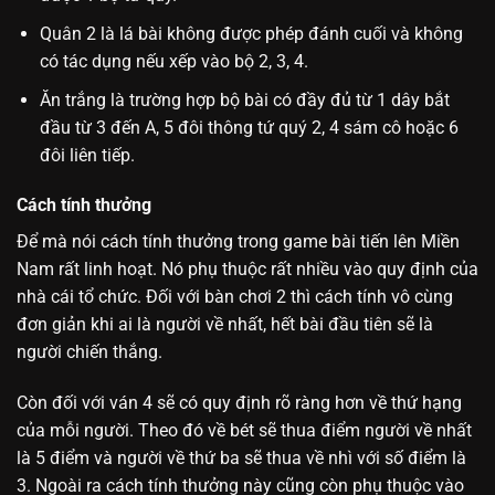
Quân 2 là lá bài không được phép đánh cuối và không
có tác dụng nếu xếp vào bộ 2, 3, 4.
Ăn trắng là trường hợp bộ bài có đầy đủ từ 1 dây bắt
đầu từ 3 đến A, 5 đôi thông tứ quý 2, 4 sám cô hoặc 6
đôi liên tiếp.
Cách tính thưởng
Để mà nói cách tính thưởng trong game bài tiến lên Miền
Nam rất linh hoạt. Nó phụ thuộc rất nhiều vào quy định của
nhà cái tổ chức. Đối với bàn chơi 2 thì cách tính vô cùng
đơn giản khi ai là người về nhất, hết bài đầu tiên sẽ là
người chiến thắng.
Còn đối với ván 4 sẽ có quy định rõ ràng hơn về thứ hạng
của mỗi người. Theo đó về bét sẽ thua điểm người về nhất
là 5 điểm và người về thứ ba sẽ thua về nhì với số điểm là
3. Ngoài ra cách tính thưởng này cũng còn phụ thuộc vào