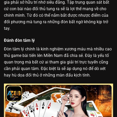
gia phải sở hữu trí nhớ siêu đẳng. Tập trung quan sát bất
cứ con bài nào đối thủ tung ra sẽ là lợi thế mang về cho
chính mình. Từ đó có thể nắm bắt được nhược điểm của
đối phương mà tung ra những đòn bất ngờ không kịp trở
tay.
Đánh đòn tâm lý
Đòn tâm lý chính là kinh nghiệm xương máu mà nhiều cao
thủ game bài tiến lên Miền Nam đã chia sẻ. Đây là yếu tố
quan trọng mà bất cứ ai tham gia giải trí trực tuyến cũng
cần phải quan tâm. Đặc biệt là sẽ áp dụng nó để dò xét
hay hù dọa đối thủ ở những màn đấu kịch tính.