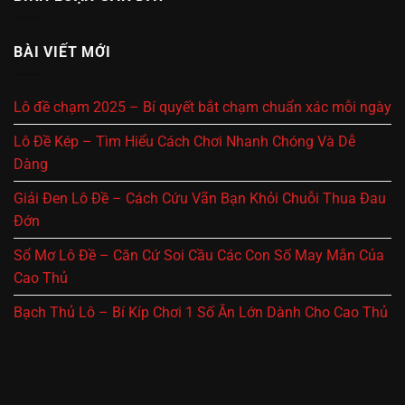
–
Cầu
Đớn
Bí
Các
Kíp
Con
BÀI VIẾT MỚI
Chơi
Số
1
May
Số
Mắn
Ăn
Của
Lô đề chạm 2025 – Bí quyết bắt chạm chuẩn xác mỗi ngày
Lớn
Cao
Dành
Thủ
Lô Đề Kép – Tìm Hiểu Cách Chơi Nhanh Chóng Và Dễ
Cho
Cao
Dàng
Thủ
Giải Đen Lô Đề – Cách Cứu Vãn Bạn Khỏi Chuỗi Thua Đau
Đớn
Sổ Mơ Lô Đề – Căn Cứ Soi Cầu Các Con Số May Mắn Của
Cao Thủ
Bạch Thủ Lô – Bí Kíp Chơi 1 Số Ăn Lớn Dành Cho Cao Thủ