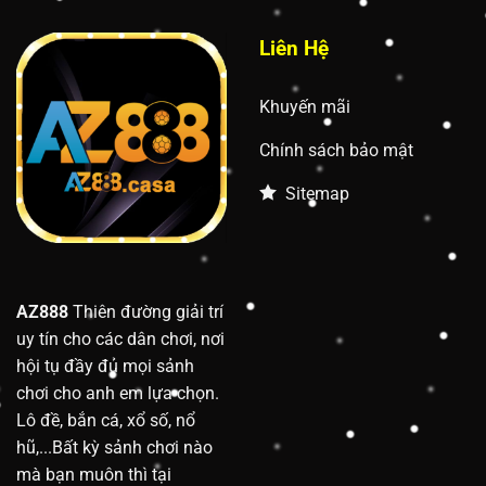
Liên Hệ
Khuyến mãi
Chính sách bảo mật
Sitemap
AZ888
Thiên đường giải trí
uy tín cho các dân chơi, nơi
hội tụ đầy đủ mọi sảnh
chơi cho anh em lựa chọn.
Lô đề, bắn cá, xổ số, nổ
hũ,...Bất kỳ sảnh chơi nào
mà bạn muôn thì tại